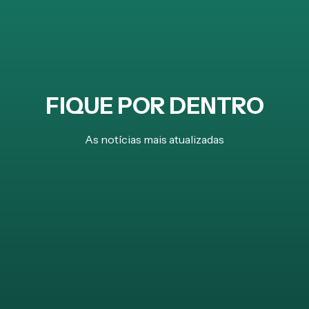
FIQUE POR DENTRO
As notícias mais atualizadas