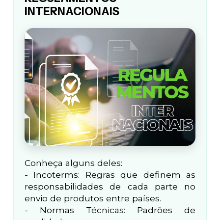
INTERNACIONAIS
Conheça alguns deles:
- Incoterms: Regras que definem as
responsabilidades de cada parte no
envio de produtos entre países.
- Normas Técnicas: Padrões de