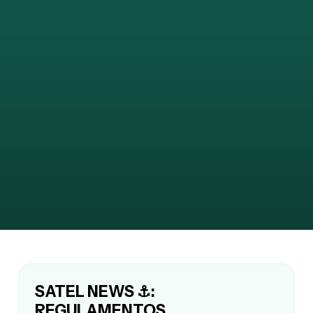
SATEL NEWS ⚓:
REGULAMENTOS