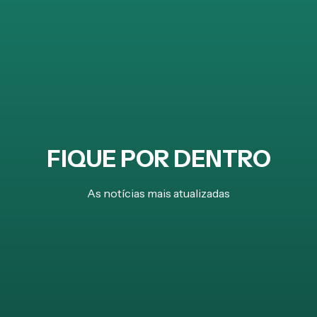
FIQUE POR DENTRO
As notícias mais atualizadas