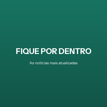
FIQUE POR DENTRO
As notícias mais atualizadas