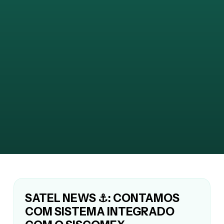
SATEL NEWS ⚓: CONTAMOS
COM SISTEMA INTEGRADO