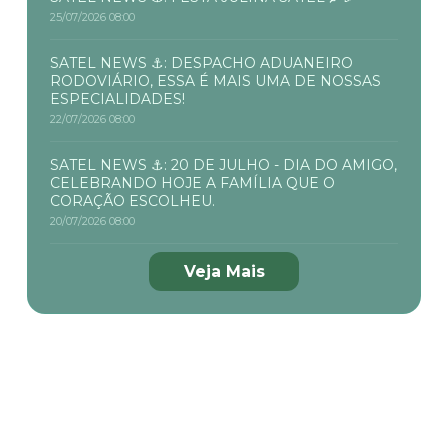
25/07/2026 08:00
SATEL NEWS ⚓: DESPACHO ADUANEIRO
RODOVIÁRIO, ESSA É MAIS UMA DE NOSSAS
ESPECIALIDADES!
22/07/2026 08:00
SATEL NEWS ⚓: 20 DE JULHO - DIA DO AMIGO,
CELEBRANDO HOJE A FAMÍLIA QUE O
CORAÇÃO ESCOLHEU.
20/07/2026 08:00
Veja Mais