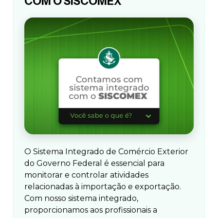
COM O SISCOMEX
O Sistema Integrado de Comércio Exterior
do Governo Federal é essencial para
monitorar e controlar atividades
relacionadas à importação e exportação.
Com nosso sistema integrado,
proporcionamos aos profissionais a