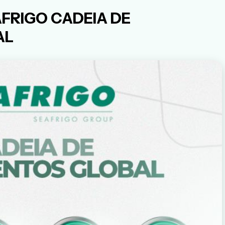
FRIGO CADEIA DE
AL