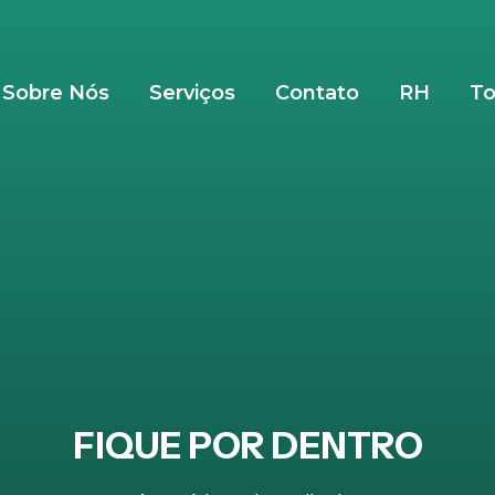
Sobre Nós
Serviços
Contato
RH
To
FIQUE POR DENTRO