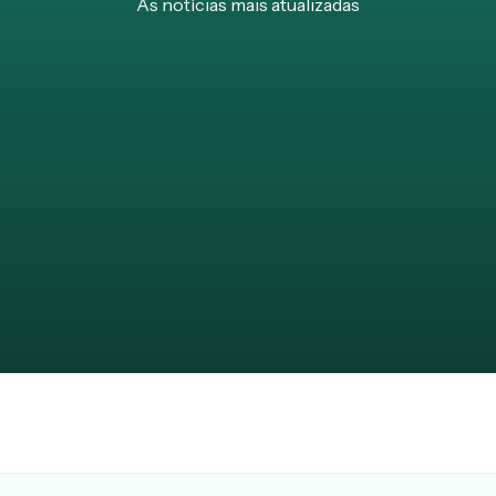
As notícias mais atualizadas