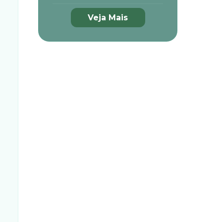
Veja Mais