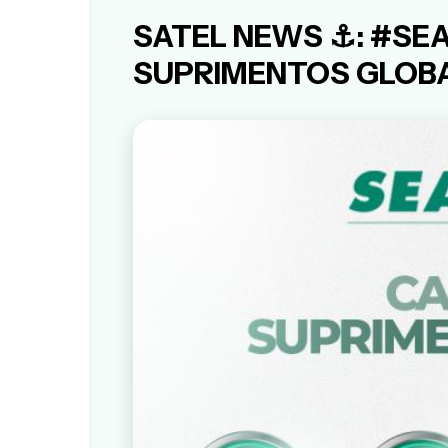
SATEL NEWS ⚓: #SEA
SUPRIMENTOS GLOB