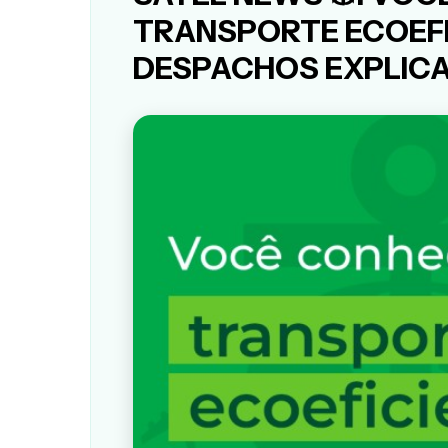
TRANSPORTE ECOEFI
DESPACHOS EXPLICA