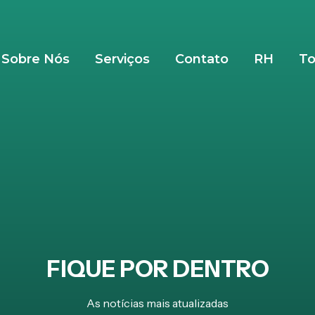
Sobre Nós
Serviços
Contato
RH
To
FIQUE POR DENTRO
As notícias mais atualizadas