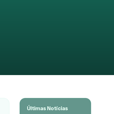
Últimas Notícias