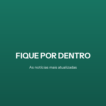
FIQUE POR DENTRO
As notícias mais atualizadas