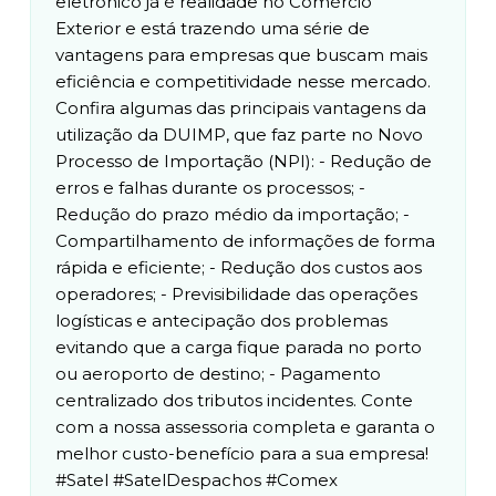
eletrônico já é realidade no Comércio
Exterior e está trazendo uma série de
vantagens para empresas que buscam mais
eficiência e competitividade nesse mercado.
Confira algumas das principais vantagens da
utilização da DUIMP, que faz parte no Novo
Processo de Importação (NPI): - Redução de
erros e falhas durante os processos; -
Redução do prazo médio da importação; -
Compartilhamento de informações de forma
rápida e eficiente; - Redução dos custos aos
operadores; - Previsibilidade das operações
logísticas e antecipação dos problemas
evitando que a carga fique parada no porto
ou aeroporto de destino; - Pagamento
centralizado dos tributos incidentes. Conte
com a nossa assessoria completa e garanta o
melhor custo-benefício para a sua empresa!
#Satel #SatelDespachos #Comex