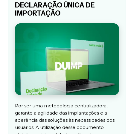
DECLARAÇÃO ÚNICA DE
IMPORTAÇÃO
Por ser uma metodologia centralizadora,
garante a agilidade das implantações e a
aderência das soluções às necessidades dos
usuários. A utilização desse documento